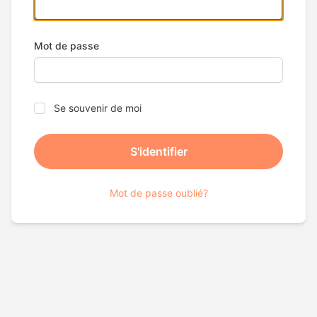
Mot de passe
Se souvenir de moi
Mot de passe oublié?