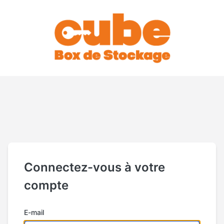
Connectez-vous à votre
compte
E-mail